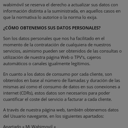
wabimóvil se reserva el derecho a actualizar sus datos con
información distinta a la suministrada, en aquellos casos en
que la normativa lo autorice o la norma lo exija.
¿CÓMO OBTENEMOS SUS DATOS PERSONALES?
Son los datos personales que nos ha facilitado en el
momento de la contratación de cualquiera de nuestros
servicios, asimismo pueden ser obtenidos de las consultas o
utilización de nuestra página Web o TPV’s, cajeros
automáticos o canales igualmente legítimos.
En cuanto a los datos de consumo por cada cliente, son
obtenidos en base al número de llamadas y duración de las
mismas así como el consumo de datos en sus conexiones a
internet (CDRs), estos datos son necesarios para poder
cuantificar el coste del servicio a facturar a cada cliente.
A través de nuestra página web, también obtenemos datos
del Usuario navegante, en los siguientes apartados:
Apartado » Mi Wabimovil «