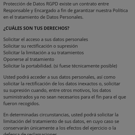
Protección de Datos RGPD existe un contrato entre
Responsable y Encargado a fin de garantizar nuestra Política
en el tratamiento de Datos Personales.
¿CUÁLES SON TUS DERECHOS?
Solicitar el acceso a sus datos personales
Solicitar su rectificación o supresión
Solicitar la limitación a su tratamientos
Oponerse al tratamiento
Solicitar la portabilidad. (si fuese técnicamente posible)
Usted podrá acceder a sus datos personales, así como
solicitar la rectificación de los datos inexactos o, solicitar
su supresión cuando, entre otros motivos, los datos
suministrados ya no sean necesarios para el fin para el que
fueron recogidos.
En determinadas circunstancias, usted podrá solicitar la
limitación del tratamiento de sus datos, en cuyo caso se
conservarán únicamente a los efectos del ejercicio o la
defensa de reclamaciones.