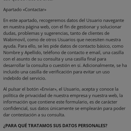
Apartado «Contactar»
En este apartado, recogeremos datos del Usuario navegante
en nuestra página web, con el fin de gestionar y solucionar
dudas, problemas y sugerencias, tanto de clientes de
Wabimovil, como de otros Usuarios que necesiten nuestra
ayuda. Para ello, se les pide datos de contacto básico, como
Nombre y Apellido, teléfono de contacto e email, una casilla
con el asunto de su consulta y una casilla final para
desarrollar la consulta o cuestión en sí. Adicionalmente, se ha
incluido una casilla de verificación para evitar un uso
indebido del servicio.
Al pulsar el botón «Enviar», el Usuario, acepta y conoce la
política de privacidad de nuestra empresa y nuestra web, la
información que contiene este formulario, es de carácter
confidencial, sus datos únicamente se emplearán para poder
dar contestación a su consulta.
¿PARA QUÉ TRATAMOS SUS DATOS PERSONALES?