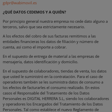
gdpr@wabimovil.es
¿QUÉ DATOS CEDEMOS Y A QUIÉN?
Por principio general nuestra empresa no cede dato alguno a
terceros, salvo que sea estrictamente necesario.
A los efectos del cobro de sus facturas remitimos a las
entidades financieras los datos de filiación y número de
cuenta, así como el importe a cobrar.
En el supuesto de entrega de material a las empresas de
mensajería, datos identificación y domicilio.
En el supuesto de colaboradores, tiendas de venta, los datos
que usted le suministró en la contratación. Para el caso de
operadores también se les suministra datos de consumo a
los efectos de facturarles el consumo realizado. En estos
casos el Responsable del Tratamiento de los Datos
Personales es DIGITAL HERRERA S.L, siendo los colaboradores
y operadores los Encargados del Tratamiento de los Datos
Personales. Tal como establece el nuevo Reglamento de