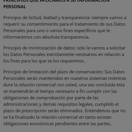
PRINCIPIOS QUE APLICAMOS A SU INFORMACION
PERSONAL
Principio de licitud, lealtad y transparencia: siempre vamos a
requerir su consentimiento para el tratamiento de sus Datos
Personales para uno o varios fines específicos que le
informaremos con absoluta transparencia.
Principio de minimización de datos: solo le vamos a solicitar
los Datos Personales estrictamente necesarios en relación a
los fines para los que se los requerimos..
Principio de limitación del plazo de conservación: Sus Datos
Personales serán mantenidos en nuestros sistemas mientras
dure la relación comercial con usted, una vez concluida ésta
se mantendrán el tiempo necesario a fin cumplir con las
obligaciones de comprobación por parte de las
administraciones y demás requisitos legales, cumplido el
plazo de prescripción serán eliminados. Entendemos que no
se ha finalizado la relación comercial en tanto existan
obligaciones económicas pendientes entre las partes..