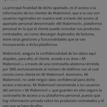
La principal finalidad de dicho apartado, es el acceso a la
información de los clientes de Wabimóvil, que a su vez son
usuarios registrados en nuestra web a través del acceso al
apartado personal denominado «Mi Wabimovil», plataforma
personal en la que el cliente puede consultar sus productos
contratados, así como descargar duplicados de facturas,
entre otras gestiones y funcionalidades que se van
incorporando a dicha plataforma.
Wabimóvil, asegura la confidencialidad de los datos aquí
alojados, para ello, el cliente, accede a su área » Mi
Wabimovil «, a través de una contraseña aleatoria remitida
por SMS exclusivamente al número de teléfono con el cual
consta como cliente en Mi Wabimovil. Asimismo, Mi
Wabimovil, no cede ningún dato confidencial para dicho
acceso a terceros. Mi Wabimovil recomienda a los usuarios
del servicio » Mi Wabimovil «, que guarden en sitio seguro la
contraseña de acceso a su plataforma personal, puesto que
hay información privada sobre los productos contratados y el
uso que se hace de ellos.