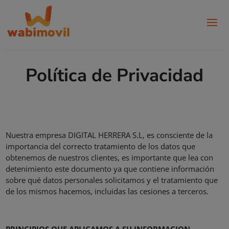
Política de Privacidad
Nuestra empresa DIGITAL HERRERA S.L, es consciente de la
importancia del correcto tratamiento de los datos que
obtenemos de nuestros clientes, es importante que lea con
detenimiento este documento ya que contiene información
sobre qué datos personales solicitamos y el tratamiento que
de los mismos hacemos, incluidas las cesiones a terceros.