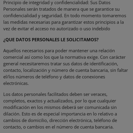
Principio de integridad y confidencialidad: Sus Datos
Personales serán tratados de manera que se garantice su
confidencialidad y seguridad. En todo momento tomaremos
las medidas necesarias para garantizar estos principios a la
vez de evitar el acceso no autorizado o uso indebido
¿QUE DATOS PERSONALES LE SOLICITAMOS?
Aquellos necesarios para poder mantener una relación
comercial así como los que la normativa exige. Con carácter
general necesitaremos tratar sus datos de identificación,
contacto, localización y número de cuenta bancaria, sin faltar
el/los números de teléfono y datos de conexiones
electrónicas.
Los datos personales facilitados deben ser veraces,
completos, exactos y actualizados, por lo que cualquier
modificación en los mismos deberá ser comunicada sin
dilación. Esto es de especial importancia en lo relativo a
cambios de domicilio, dirección electrónica, teléfono de
contacto, o cambios en el número de cuenta bancaria.