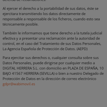
Al ejercer el derecho a la portabilidad de sus datos, éste se
ejercitara transmitiendo los datos directamente de
responsable a responsable de los ficheros, cuando esto sea
técnicamente posible.
También le informamos que tiene derecho a la tutela judicial
efectiva y a presentar una reclamación ante la autoridad de
control, en el caso del Tratamiento de sus Datos Personales,
La Agencia Española de Protección de Datos. (AEPD)
Para ejercitar sus derechos o, cualquier consulta sobre sus
Datos Personales, puede dirigirse por cualquier medio a
DIGITAL HERRERA S.L. con domicilio en PLAZA DE ESPAÑA, 10
BAJO 41567 HERRERA (SEVILLA) o bien a nuestro Delegado de
Protección de Datos en la dirección de correo electrónico
gdpr@wabimovil.es