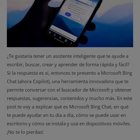
¿Te gustaría tener un asistente inteligente que te ayude a
escribir, buscar, crear y aprender de forma rápida y fácil?
Si la respuesta es sí, entonces te presento a Microsoft Bing
Chat (ahora Copilot), una herramienta innovadora que te
permite conversar con el buscador de Microsoft y obtener
respuestas, sugerencias, contenidos y mucho más. En este
post te voy a explicar qué es Microsoft Bing Chat, en qué
te puede ayudar en tu día a día, cómo se puede usar en
escritorio y cómo se instala y usa en dispositivos móviles.
¡No te lo pierdas!