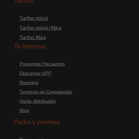
Tarifas
Tarifas móvil
Tarifas móvil+fibra
Tarifas fibra
Te interesa
Preguntas Frecuentes
Descargar APP
Roaming
Terminos de Contratación
Hazte distribuidor
Blog
Packs y promos