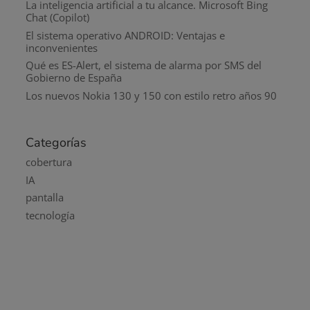
La inteligencia artificial a tu alcance. Microsoft Bing
Chat (Copilot)
El sistema operativo ANDROID: Ventajas e
inconvenientes
Qué es ES-Alert, el sistema de alarma por SMS del
Gobierno de España
Los nuevos Nokia 130 y 150 con estilo retro años 90
Categorías
cobertura
IA
pantalla
tecnología