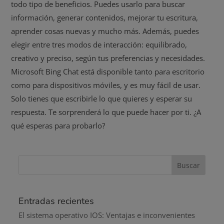
todo tipo de beneficios. Puedes usarlo para buscar
información, generar contenidos, mejorar tu escritura,
aprender cosas nuevas y mucho más. Además, puedes
elegir entre tres modos de interacción: equilibrado,
creativo y preciso, según tus preferencias y necesidades.
Microsoft Bing Chat está disponible tanto para escritorio
como para dispositivos móviles, y es muy fácil de usar.
Solo tienes que escribirle lo que quieres y esperar su
respuesta. Te sorprenderá lo que puede hacer por ti. ¿A
qué esperas para probarlo?
Entradas recientes
El sistema operativo IOS: Ventajas e inconvenientes