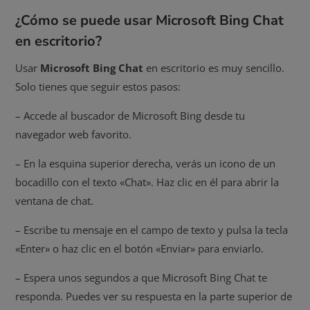
¿Cómo se puede usar Microsoft Bing Chat
en escritorio?
Usar
Microsoft Bing Chat
en escritorio es muy sencillo.
Solo tienes que seguir estos pasos:
– Accede al buscador de Microsoft Bing desde tu
navegador web favorito.
– En la esquina superior derecha, verás un icono de un
bocadillo con el texto «Chat». Haz clic en él para abrir la
ventana de chat.
– Escribe tu mensaje en el campo de texto y pulsa la tecla
«Enter» o haz clic en el botón «Enviar» para enviarlo.
– Espera unos segundos a que Microsoft Bing Chat te
responda. Puedes ver su respuesta en la parte superior de