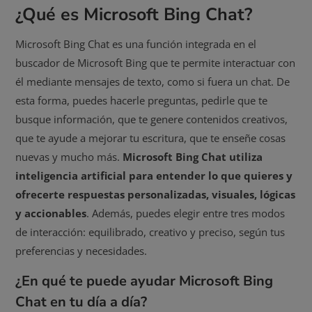
¿Qué es Microsoft Bing Chat?
Microsoft Bing Chat es una función integrada en el
buscador de Microsoft Bing que te permite interactuar con
él mediante mensajes de texto, como si fuera un chat. De
esta forma, puedes hacerle preguntas, pedirle que te
busque información, que te genere contenidos creativos,
que te ayude a mejorar tu escritura, que te enseñe cosas
nuevas y mucho más.
Microsoft Bing Chat utiliza
inteligencia artificial para entender lo que quieres y
ofrecerte respuestas personalizadas, visuales, lógicas
y accionables
. Además, puedes elegir entre tres modos
de interacción: equilibrado, creativo y preciso, según tus
preferencias y necesidades.
¿En qué te puede ayudar Microsoft Bing
Chat en tu día a día?