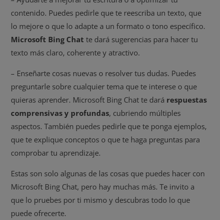
contenido. Puedes pedirle que te reescriba un texto, que
lo mejore o que lo adapte a un formato o tono específico.
Microsoft Bing Chat
te dará sugerencias para hacer tu
texto más claro, coherente y atractivo.
– Enseñarte cosas nuevas o resolver tus dudas. Puedes
preguntarle sobre cualquier tema que te interese o que
quieras aprender. Microsoft Bing Chat te dará
respuestas
comprensivas y profundas
, cubriendo múltiples
aspectos. También puedes pedirle que te ponga ejemplos,
que te explique conceptos o que te haga preguntas para
comprobar tu aprendizaje.
Estas son solo algunas de las cosas que puedes hacer con
Microsoft Bing Chat, pero hay muchas más. Te invito a
que lo pruebes por ti mismo y descubras todo lo que
puede ofrecerte.