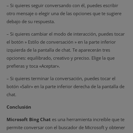
– Si quieres seguir conversando con él, puedes escribir
otro mensaje o elegir una de las opciones que te sugiere
debajo de su respuesta.
– Si quieres cambiar el modo de interacción, puedes tocar
el botón » Estilo de conversación » en la parte inferior
izquierda de la pantalla de chat. Te aparecerán tres
opciones: equilibrado, creativo y preciso. Elige la que
prefieras y toca «Aceptar».
– Si quieres terminar la conversación, puedes tocar el
botón «Salir» en la parte inferior derecha de la pantalla de
chat.
Conclusión
Microsoft Bing Chat
es una herramienta increíble que te
permite conversar con el buscador de Microsoft y obtener