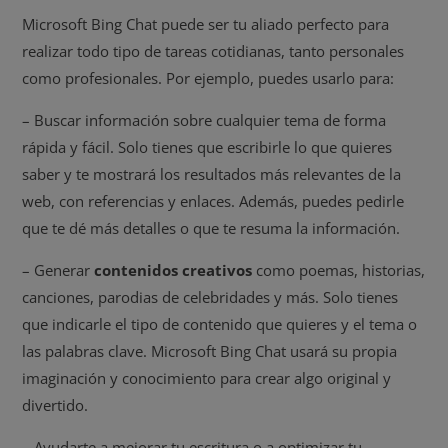
Microsoft Bing Chat puede ser tu aliado perfecto para
realizar todo tipo de tareas cotidianas, tanto personales
como profesionales. Por ejemplo, puedes usarlo para:
– Buscar información sobre cualquier tema de forma
rápida y fácil. Solo tienes que escribirle lo que quieres
saber y te mostrará los resultados más relevantes de la
web, con referencias y enlaces. Además, puedes pedirle
que te dé más detalles o que te resuma la información.
– Generar
contenidos creativos
como poemas, historias,
canciones, parodias de celebridades y más. Solo tienes
que indicarle el tipo de contenido que quieres y el tema o
las palabras clave. Microsoft Bing Chat usará su propia
imaginación y conocimiento para crear algo original y
divertido.
– Ayudarte a mejorar tu escritura o a optimizar tu