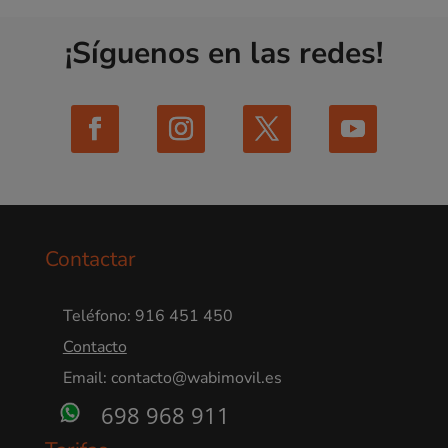
¡Síguenos en las redes!
Contactar
Teléfono: 916 451 450
Contacto
Email: contacto@wabimovil.es
698 968 911