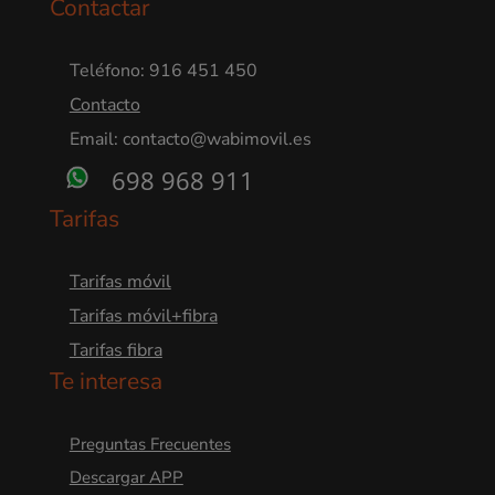
Contactar
Teléfono: 916 451 450
Contacto
Email: contacto@wabimovil.es
698 968 911
Tarifas
Tarifas móvil
Tarifas móvil+fibra
Tarifas fibra
Te interesa
Preguntas Frecuentes
Descargar APP