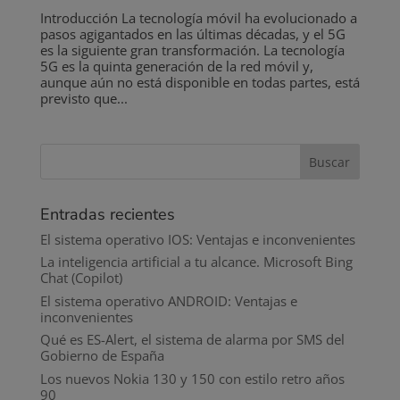
Introducción La tecnología móvil ha evolucionado a
pasos agigantados en las últimas décadas, y el 5G
es la siguiente gran transformación. La tecnología
5G es la quinta generación de la red móvil y,
aunque aún no está disponible en todas partes, está
previsto que...
Entradas recientes
El sistema operativo IOS: Ventajas e inconvenientes
La inteligencia artificial a tu alcance. Microsoft Bing
Chat (Copilot)
El sistema operativo ANDROID: Ventajas e
inconvenientes
Qué es ES-Alert, el sistema de alarma por SMS del
Gobierno de España
Los nuevos Nokia 130 y 150 con estilo retro años
90