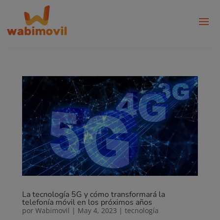
La tecnología 5G y cómo transformará la
telefonía móvil en los próximos años
por
Wabimovil
|
May 4, 2023
|
tecnología